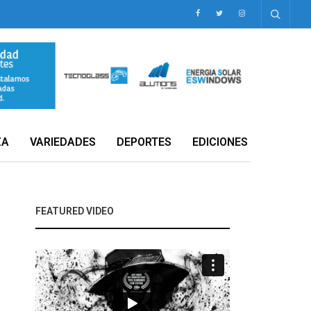
ZA
VARIEDADES
DEPORTES
EDICIONES
FEATURED VIDEO