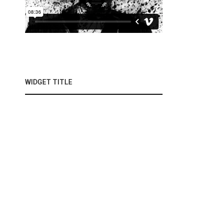
WIDGET TITLE