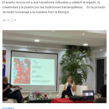
El evento reconoció a sus hacedores culturales y celebró el legado, la
creatividad y la pasión por las tradiciones barranquilleras. · En la jornada
se rindió homenaje a la maestra Totó la Mompo…
0
0
FLASHES