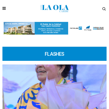
FLASHES