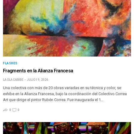
FLASHES
Fragments en la Alianza Francesa
LA OLA CARIBE
JULIO 19, 2026
Una colectiva con más de 20 obras variadas en su técnica y color, se
exhibe en la Alianza Francesa, bajo la coordinación del Colectivo Correa
Art que dirige el pintor Rubén Correa. Fue inaugurada el 1…
0
0