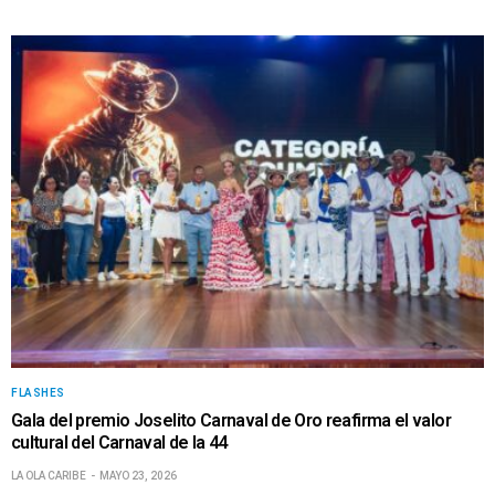
FLASHES
Gala del premio Joselito Carnaval de Oro reafirma el valor
cultural del Carnaval de la 44
LA OLA CARIBE
MAYO 23, 2026