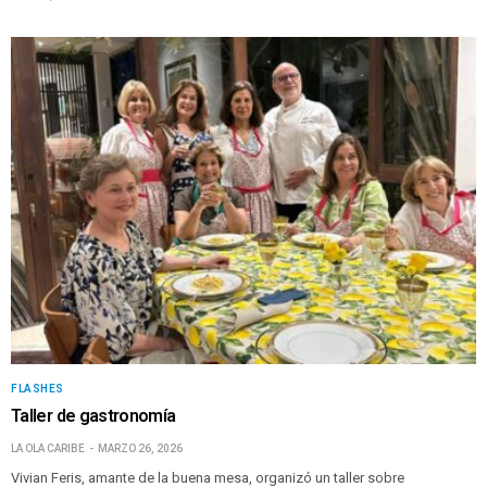
FLASHES
Taller de gastronomía
LA OLA CARIBE
MARZO 26, 2026
Vivian Feris, amante de la buena mesa, organizó un taller sobre