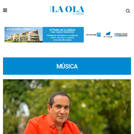
MÚSICA