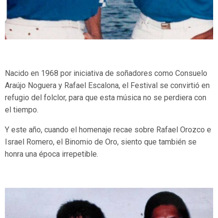
Nacido en 1968 por iniciativa de soñadores como Consuelo
Araújo Noguera y Rafael Escalona, el Festival se convirtió en
refugio del folclor, para que esta música no se perdiera con
el tiempo.
Y este año, cuando el homenaje recae sobre Rafael Orozco e
Israel Romero, el Binomio de Oro, siento que también se
honra una época irrepetible.