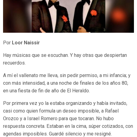
Por
Loor Naissir
Hay músicas que se escuchan. Y hay otras que despiertan
recuerdos.
A mí el vallenato me lleva, sin pedir permiso, a mi infancia; y
con más intensidad, a una noche de finales de los años 80,
en una fiesta de fin de año de El Heraldo.
Por primera vez yo la estaba organizando y había invitado,
casi como quien formula un deseo imposible, a Rafael
Orozco y a Israel Romero para que tocaran. No hubo
respuesta concreta. Estaban en la cima, súper cotizados, con
agendas imposibles. Guardé silencio y me resigné.