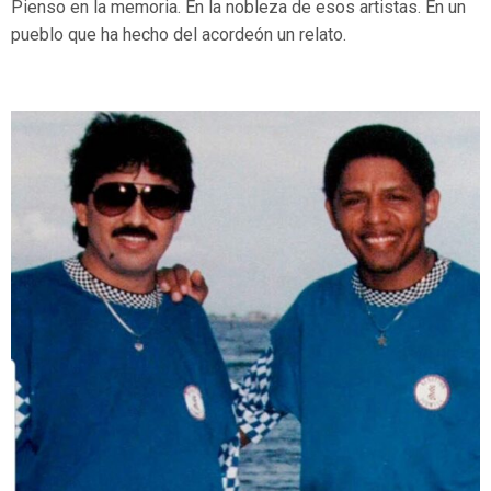
Pienso en la memoria. En la nobleza de esos artistas. En un
pueblo que ha hecho del acordeón un relato.