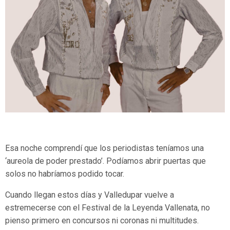
Esa noche comprendí que los periodistas teníamos una
‘aureola de poder prestado’. Podíamos abrir puertas que
solos no habríamos podido tocar.
Cuando llegan estos días y Valledupar vuelve a
estremecerse con el Festival de la Leyenda Vallenata, no
pienso primero en concursos ni coronas ni multitudes.