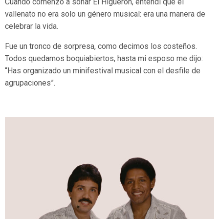
Cuando comenzó a sonar El Higuerón, entendí que el
vallenato no era solo un género musical: era una manera de
celebrar la vida.
Fue un tronco de sorpresa, como decimos los costeños.
Todos quedamos boquiabiertos, hasta mi esposo me dijo:
“Has organizado un minifestival musical con el desfile de
agrupaciones”.