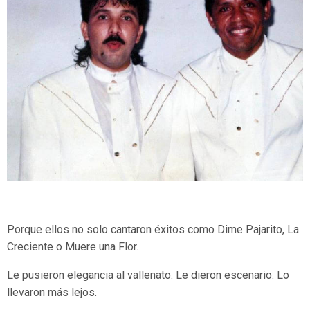
Porque ellos no solo cantaron éxitos como Dime Pajarito, La
Creciente o Muere una Flor.
Le pusieron elegancia al vallenato. Le dieron escenario. Lo
llevaron más lejos.