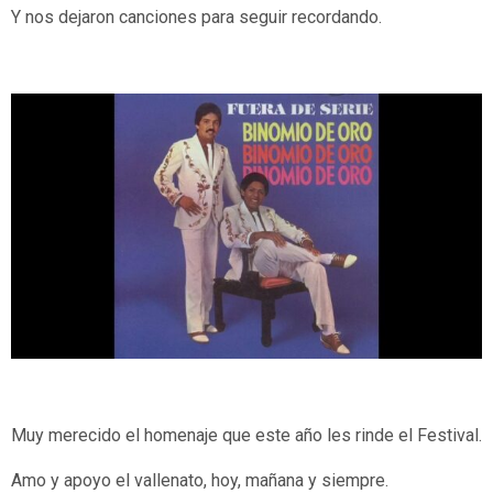
Y nos dejaron canciones para seguir recordando.
Muy merecido el homenaje que este año les rinde el Festival.
Amo y apoyo el vallenato, hoy, mañana y siempre.