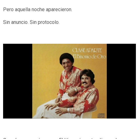
Pero aquella noche aparecieron.
Sin anuncio. Sin protocolo.