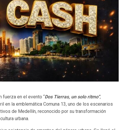
n fuerza en el evento “
Dos Tierras, un solo ritmo”
,
ril en la emblemática Comuna 13, uno de los escenarios
ativos de Medellín, reconocido por su transformación
 cultura urbana.