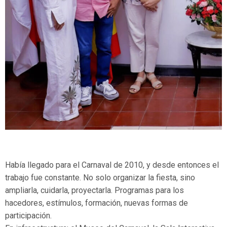
Había llegado para el Carnaval de 2010, y desde entonces el
trabajo fue constante. No solo organizar la fiesta, sino
ampliarla, cuidarla, proyectarla. Programas para los
hacedores, estímulos, formación, nuevas formas de
participación.