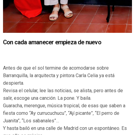
Con cada amanecer empieza de nuevo
Antes de que el sol termine de acomodarse sobre
Barranquilla, la arquitecta y pintora Carla Celia ya está
despierta.
Revisa el celular, lee las noticias, se alista, pero antes de
salir, escoge una canción. La pone. Y baila.
Guaracha, merengue, música tropical, de esas que saben a
fiesta como “Ay currucuchucu”, “Ají picante”, “El perro de
Juanita”, “Los sabanales”…
Y hasta bailó en una calle de Madrid con un espontáneo. Es