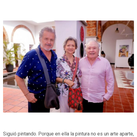
Siguió pintando. Porque en ella la pintura no es un arte aparte,