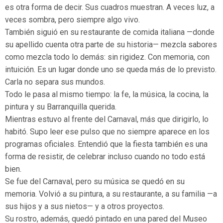
es otra forma de decir. Sus cuadros muestran. A veces luz, a
veces sombra, pero siempre algo vivo.
También siguió en su restaurante de comida italiana —donde
su apellido cuenta otra parte de su historia— mezcla sabores
como mezcla todo lo demás: sin rigidez. Con memoria, con
intuición. Es un lugar donde uno se queda más de lo previsto.
Carla no separa sus mundos.
Todo le pasa al mismo tiempo: la fe, la música, la cocina, la
pintura y su Barranquilla querida.
Mientras estuvo al frente del Carnaval, más que dirigirlo, lo
habitó. Supo leer ese pulso que no siempre aparece en los
programas oficiales. Entendió que la fiesta también es una
forma de resistir, de celebrar incluso cuando no todo está
bien.
Se fue del Carnaval, pero su música se quedó en su
memoria. Volvió a su pintura, a su restaurante, a su familia —a
sus hijos y a sus nietos— y a otros proyectos.
Su rostro, además, quedó pintado en una pared del Museo